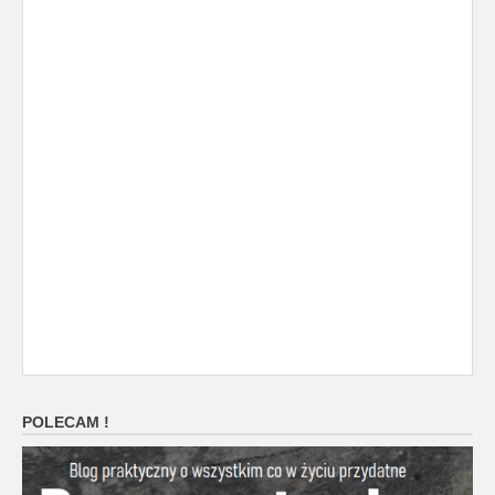
POLECAM !