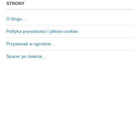
STRONY
O blogu…
Polityka prywatności i plików cookies
Przystanek w ogrodzie…
Spacer po świecie…