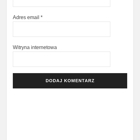
Adres email
*
Witryna internetowa