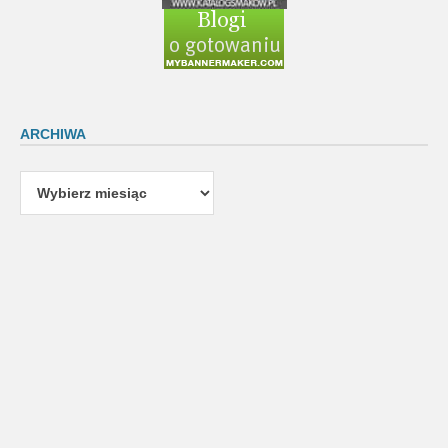
ARCHIWA
Archiwa