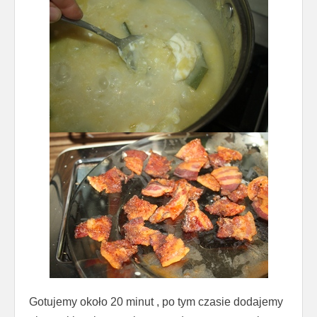
Gotujemy około 20 minut , po tym czasie dodajemy