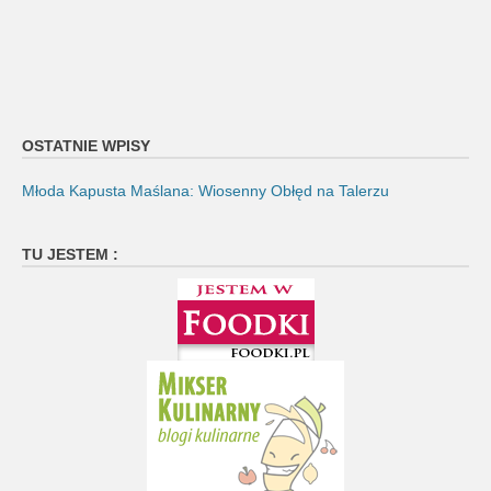
OSTATNIE WPISY
Młoda Kapusta Maślana: Wiosenny Obłęd na Talerzu
TU JESTEM :