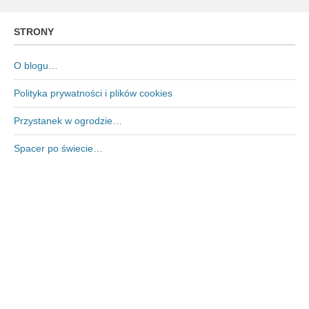
STRONY
O blogu…
Polityka prywatności i plików cookies
Przystanek w ogrodzie…
Spacer po świecie…