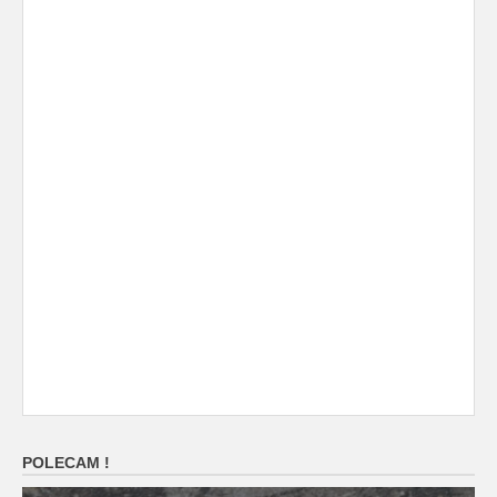
POLECAM !