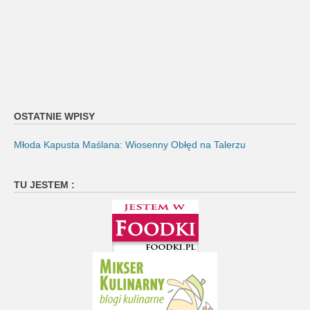
OSTATNIE WPISY
Młoda Kapusta Maślana: Wiosenny Obłęd na Talerzu
TU JESTEM :