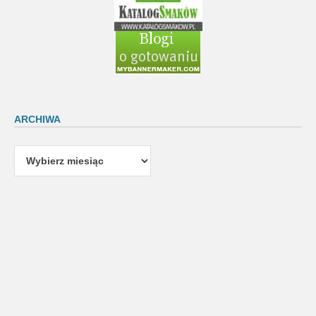
ARCHIWA
Archiwa