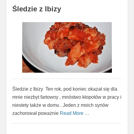
Śledzie z Ibizy
Śledzie z Ibizy Ten rok, pod koniec okazał się dla
mnie niezbyt fartowny , mnóstwo kłopotów w pracy i
niestety także w domu . Jeden z moich synów
zachorował poważnie
Read More …