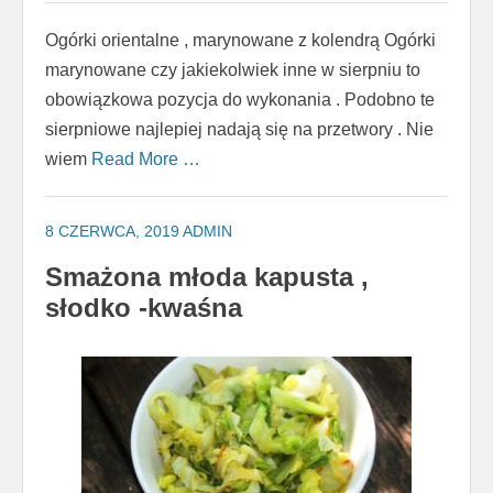
Ogórki orientalne , marynowane z kolendrą Ogórki
marynowane czy jakiekolwiek inne w sierpniu to
obowiązkowa pozycja do wykonania . Podobno te
sierpniowe najlepiej nadają się na przetwory . Nie
wiem
Read More …
8 CZERWCA, 2019
ADMIN
Smażona młoda kapusta ,
słodko -kwaśna