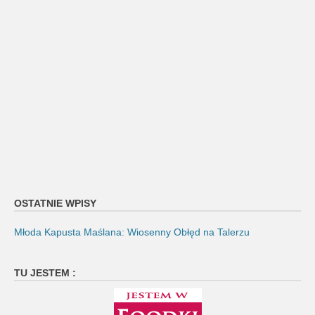
OSTATNIE WPISY
Młoda Kapusta Maślana: Wiosenny Obłęd na Talerzu
TU JESTEM :