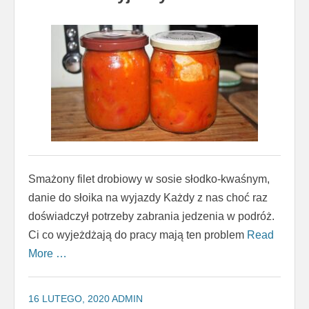
Smażony filet drobiowy w sosie słodko-kwaśnym,
danie do słoika na wyjazdy Każdy z nas choć raz
doświadczył potrzeby zabrania jedzenia w podróż.
Ci co wyjeżdżają do pracy mają ten problem
Read
More …
16 LUTEGO, 2020
ADMIN