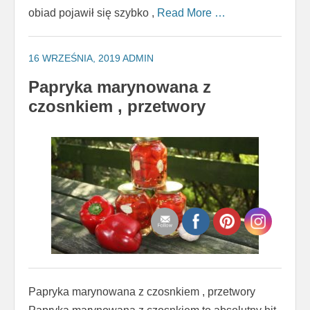
obiad pojawił się szybko ,
Read More …
16 WRZEŚNIA, 2019
ADMIN
Papryka marynowana z
czosnkiem , przetwory
Papryka marynowana z czosnkiem , przetwory