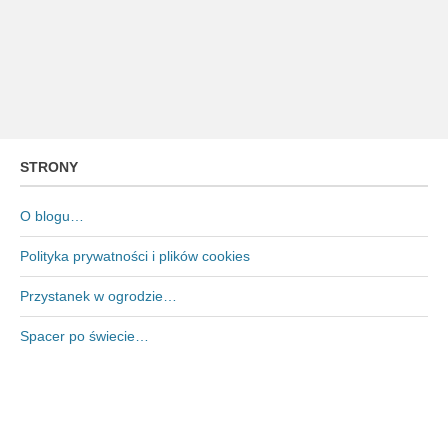
STRONY
O blogu…
Polityka prywatności i plików cookies
Przystanek w ogrodzie…
Spacer po świecie…