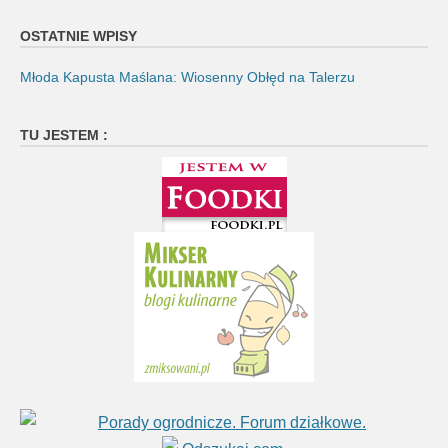
OSTATNIE WPISY
Młoda Kapusta Maślana: Wiosenny Obłęd na Talerzu
TU JESTEM :