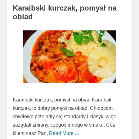
Karaibski kurczak, pomysł na
obiad
Karaibski kurczak, pomysł na obiad Karaibski
kurczak, to dobry pomysł na obiad. Chłopcom
chwilowo przejadły się standardy i klasyki więc
zażądali zmiany, czegoś innego w smaku. Cóż
klient nasz Pan,
Read More …