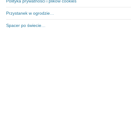
Polityka prywatności i plików cookies
Przystanek w ogrodzie…
Spacer po świecie…