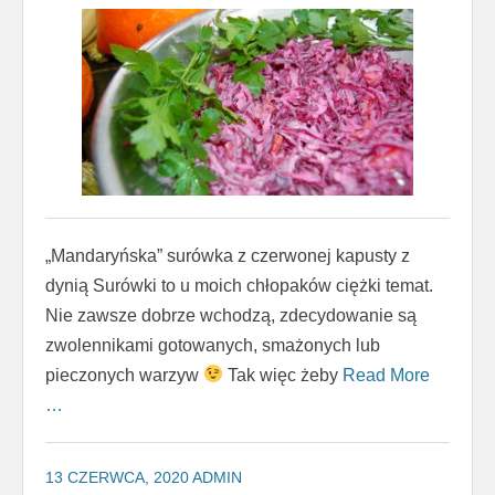
„Mandaryńska” surówka z czerwonej kapusty z
dynią Surówki to u moich chłopaków ciężki temat.
Nie zawsze dobrze wchodzą, zdecydowanie są
zwolennikami gotowanych, smażonych lub
pieczonych warzyw
Tak więc żeby
Read More
…
13 CZERWCA, 2020
ADMIN