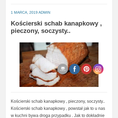
1 MARCA, 2019
ADMIN
Kościerski schab kanapkowy ,
pieczony, soczysty..
Kościerski schab kanapkowy , pieczony, soczysty..
Kościerski schab kanapkowy , powstał jak to u nas
w kuchni bywa droga przypadku . Jak to dokładnie