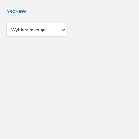
ARCHIWA
Archiwa