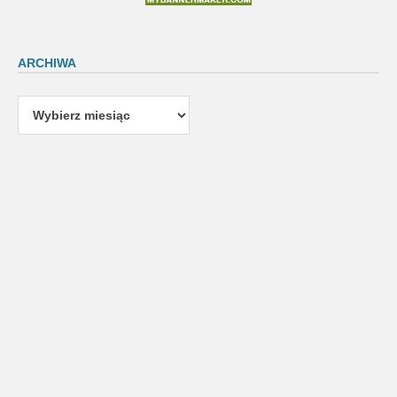
ARCHIWA
Archiwa