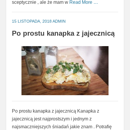
sceptycznie , ale że mam w
Read More …
15 LISTOPADA, 2018
ADMIN
Po prostu kanapka z jajecznicą
Po prostu kanapka z jajecznicą Kanapka z
jajecznicą jest najprostszym i jednym z
najsmaczniejszych śniadań jakie znam . Potrafię