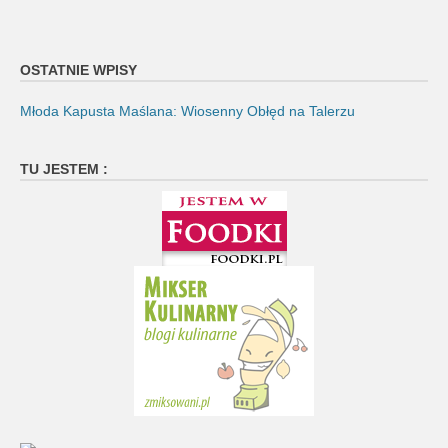
OSTATNIE WPISY
Młoda Kapusta Maślana: Wiosenny Obłęd na Talerzu
TU JESTEM :