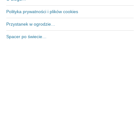
Polityka prywatności i plików cookies
Przystanek w ogrodzie…
Spacer po świecie…