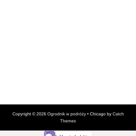
Copyright © 2026
Ogrodnik w podróży
•
Chicago by
Catch
Themes