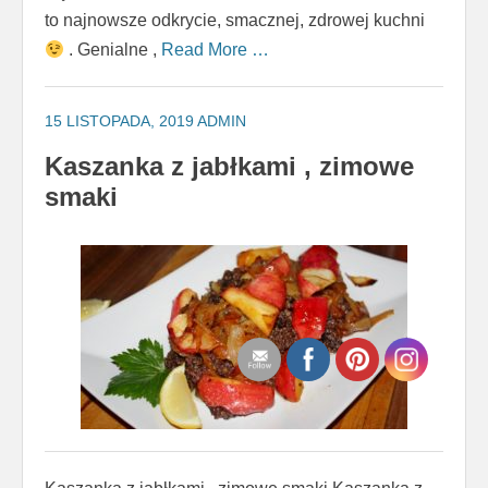
to najnowsze odkrycie, smacznej, zdrowej kuchni
. Genialne ,
Read More …
15 LISTOPADA, 2019
ADMIN
Kaszanka z jabłkami , zimowe
smaki