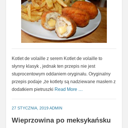
Kotlet de volaille z serem Kotlet de volaille to
słynny klasyk , jednak ten przepis nie jest
stuprocentowym oddaniem oryginału. Oryginalny
przepis podaje ,że kotlety są nadziewane masłem z
dodatkiem pietruszki
Read More …
27 STYCZNIA, 2019
ADMIN
Wieprzowina po meksykańsku