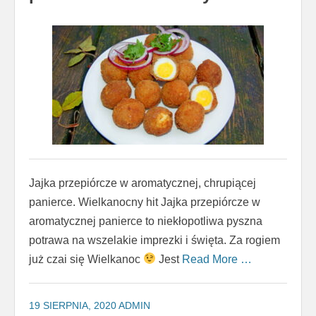
Jajka przepiórcze w aromatycznej, chrupiącej
panierce. Wielkanocny hit Jajka przepiórcze w
aromatycznej panierce to niekłopotliwa pyszna
potrawa na wszelakie imprezki i święta. Za rogiem
już czai się Wielkanoc
Jest
Read More …
19 SIERPNIA, 2020
ADMIN