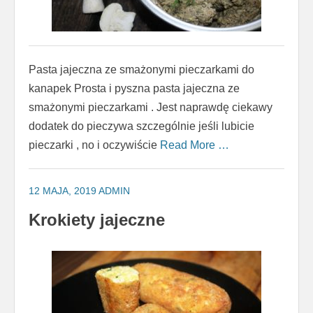
Pasta jajeczna ze smażonymi pieczarkami do
kanapek Prosta i pyszna pasta jajeczna ze
smażonymi pieczarkami . Jest naprawdę ciekawy
dodatek do pieczywa szczególnie jeśli lubicie
pieczarki , no i oczywiście
Read More …
12 MAJA, 2019
ADMIN
Krokiety jajeczne