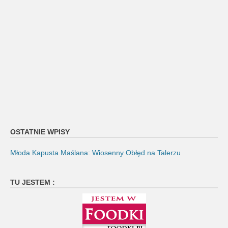
OSTATNIE WPISY
Młoda Kapusta Maślana: Wiosenny Obłęd na Talerzu
TU JESTEM :