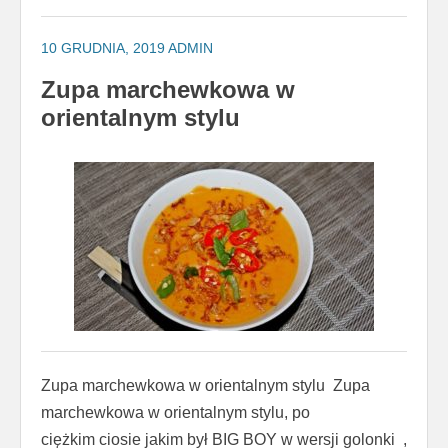
10 GRUDNIA, 2019
ADMIN
Zupa marchewkowa w
orientalnym stylu
Zupa marchewkowa w orientalnym stylu Zupa
marchewkowa w orientalnym stylu, po
ciężkim ciosie jakim był BIG BOY w wersji golonki ,