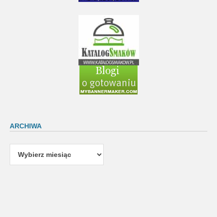
ARCHIWA
Archiwa