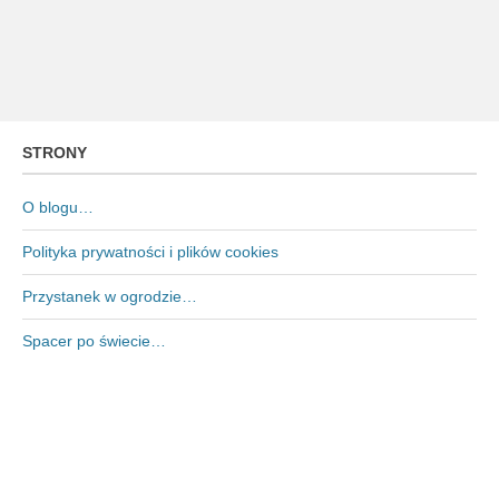
STRONY
O blogu…
Polityka prywatności i plików cookies
Przystanek w ogrodzie…
Spacer po świecie…