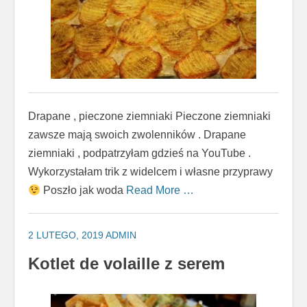
Drapane , pieczone ziemniaki Pieczone ziemniaki
zawsze mają swoich zwolenników . Drapane
ziemniaki , podpatrzyłam gdzieś na YouTube .
Wykorzystałam trik z widelcem i własne przyprawy
Poszło jak woda
Read More …
2 LUTEGO, 2019
ADMIN
Kotlet de volaille z serem