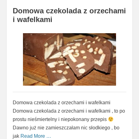
Domowa czekolada z orzechami
i wafelkami
Domowa czekolada z orzechami i wafelkami
Domowa czekolada z orzechami i wafelkami , to po
prostu nieśmiertelny i niepokonany przepis
Dawno już nie zamieszczałam nic słodkiego , bo
jak
Read More …