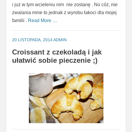
i już w tym wcieleniu nim nie zostanę . No cóż, nie
zwalania mnie to jednak z wyrobu łakoci dla mojej
familii .
Read More …
20 LISTOPADA, 2014
ADMIN
Croissant z czekoladą i jak
ułatwić sobie pieczenie ;)