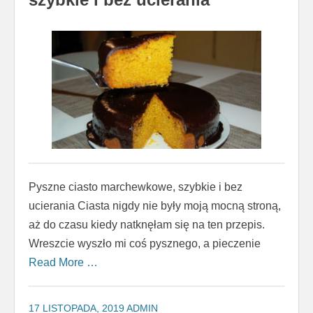
Pyszne ciasto marchewkowe, szybkie i bez
ucierania Ciasta nigdy nie były moją mocną stroną,
aż do czasu kiedy natknęłam się na ten przepis.
Wreszcie wyszło mi coś pysznego, a pieczenie
Read More …
17 LISTOPADA, 2019
ADMIN