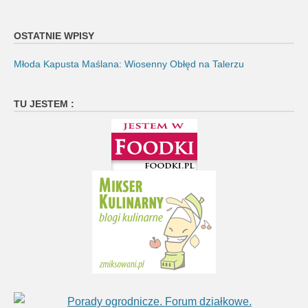
OSTATNIE WPISY
Młoda Kapusta Maślana: Wiosenny Obłęd na Talerzu
TU JESTEM :