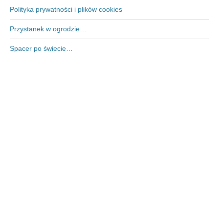
Polityka prywatności i plików cookies
Przystanek w ogrodzie…
Spacer po świecie…