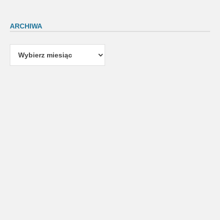
ARCHIWA
Archiwa