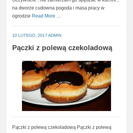
na dworze cudowna pogoda i masa pracy w
ogrodzie
Read More …
10 LUTEGO, 2017
ADMIN
Pączki z polewą czekoladową
Pączki z polewą czekoladową Pączki z polewą