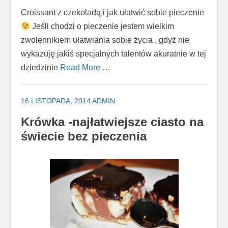
Croissant z czekoladą i jak ułatwić sobie pieczenie
Jeśli chodzi o pieczenie jestem wielkim
zwolennikiem ułatwiania sobie życia , gdyż nie
wykazuję jakiś specjalnych talentów akuratnie w tej
dziedzinie
Read More …
16 LISTOPADA, 2014
ADMIN
Krówka -najłatwiejsze ciasto na
świecie bez pieczenia