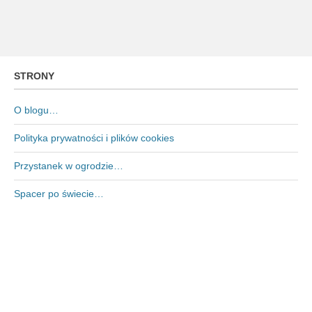
STRONY
O blogu…
Polityka prywatności i plików cookies
Przystanek w ogrodzie…
Spacer po świecie…