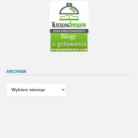
ARCHIWA
Archiwa