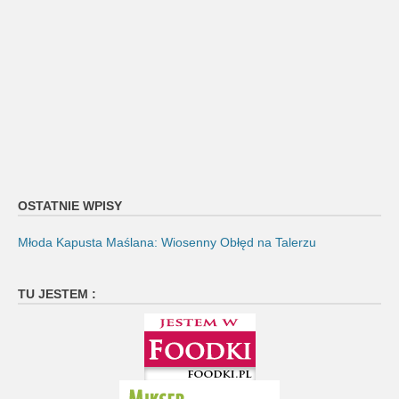
OSTATNIE WPISY
Młoda Kapusta Maślana: Wiosenny Obłęd na Talerzu
TU JESTEM :