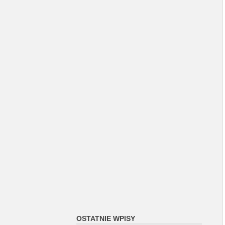
OSTATNIE WPISY