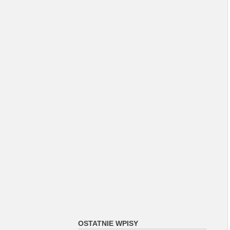
OSTATNIE WPISY