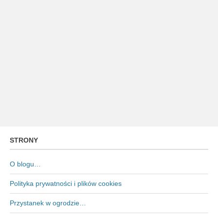
STRONY
O blogu…
Polityka prywatności i plików cookies
Przystanek w ogrodzie…