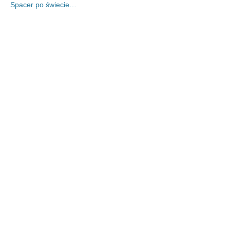
Spacer po świecie…