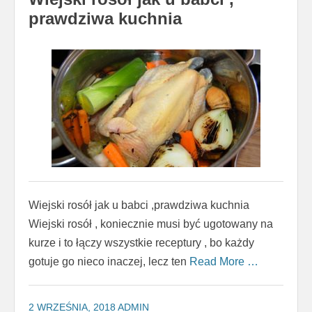
prawdziwa kuchnia
Wiejski rosół jak u babci ,prawdziwa kuchnia
Wiejski rosół , koniecznie musi być ugotowany na
kurze i to łączy wszystkie receptury , bo każdy
gotuje go nieco inaczej, lecz ten
Read More …
2 WRZEŚNIA, 2018
ADMIN