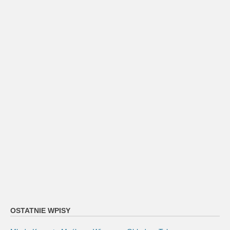
OSTATNIE WPISY