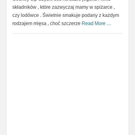
składników , które zazwyczaj mamy w spiżarce ,
czy lodówce . Świetnie smakuje podany z każdym
rodzajem mięsa , choć szczerze
Read More …