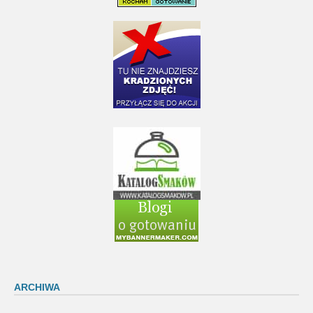
ARCHIWA
Archiwa