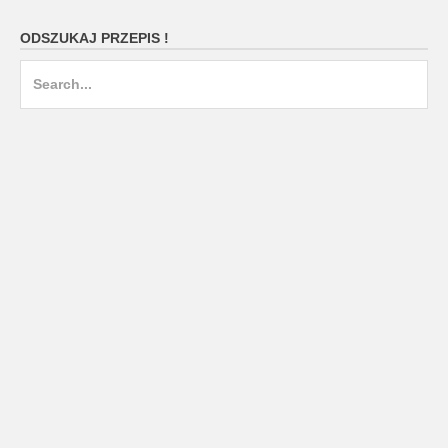
ODSZUKAJ PRZEPIS !
Search
for: